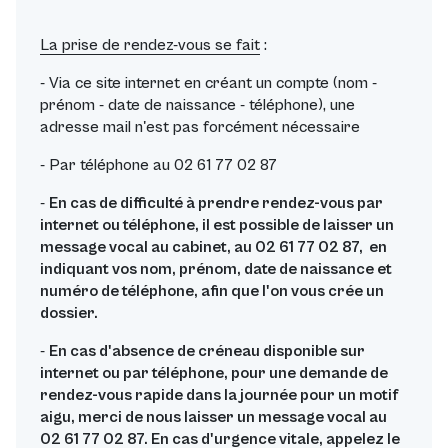
La prise de rendez-vous se fait
:
- Via ce site internet en créant un compte (nom -
prénom - date de naissance - téléphone), une
adresse mail n'est pas forcément nécessaire
- Par téléphone au 02 61 77 02 87
-
En cas de difficulté à prendre rendez-vous par
internet ou téléphone, il est possible de laisser un
message vocal au cabinet, au 02 61 77 02 87, en
indiquant vos nom, prénom, date de naissance et
numéro de téléphone, afin que l'on vous crée un
dossier.
-
En cas d'absence de créneau disponible sur
internet ou par téléphone, pour une demande de
rendez-vous rapide dans la journée pour un motif
aigu, merci de nous laisser un message vocal au
02 61 77 02 87. En cas d'urgence vitale, appelez le