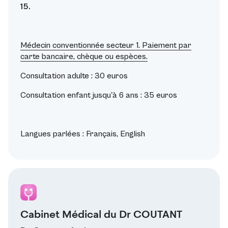
15.
Médecin conventionnée secteur 1. Paiement par
carte bancaire, chèque ou espèces.
Consultation adulte : 30 euros
Consultation enfant jusqu'à 6 ans : 35 euros
Langues parlées : Français, English
Cabinet Médical du Dr COUTANT