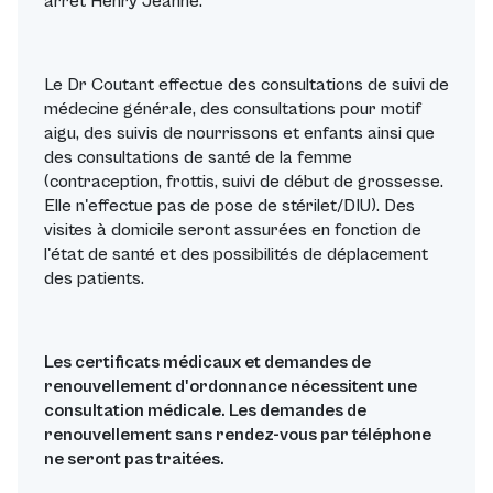
arrêt Henry Jeanne.
Le Dr Coutant effectue des consultations de suivi de
médecine générale, des consultations pour motif
aigu, des suivis de nourrissons et enfants ainsi que
des consultations de santé de la femme
(contraception, frottis, suivi de début de grossesse.
Elle n'effectue pas de pose de stérilet/DIU). Des
visites à domicile seront assurées en fonction de
l'état de santé et des possibilités de déplacement
des patients.
Les certificats médicaux et demandes de
renouvellement d'ordonnance nécessitent une
consultation médicale. Les demandes de
renouvellement sans rendez-vous par téléphone
ne seront pas traitées.