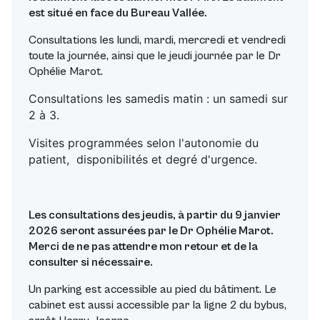
est situé en face du Bureau Vallée.
Consultations les lundi, mardi, mercredi et vendredi
toute la journée, ainsi que le jeudi journée par le Dr
Ophélie Marot.
Consultations les samedis matin : un samedi sur
2 à 3.
Visites programmées selon l'autonomie du
patient, disponibilités et degré d'urgence.
Les consultations des jeudis, à partir du 9 janvier
2026 seront assurées par le Dr Ophélie Marot.
Merci de ne pas attendre mon retour et de la
consulter si nécessaire.
Un parking est accessible au pied du bâtiment. Le
cabinet est aussi accessible par la ligne 2 du bybus,